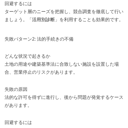
回避するには
ターゲット層のニーズを把握し、競合調査を徹底して行い
ましょう。「
活用別診断
」を利用することも効果的です。
失敗パターン2: 法的手続きの不備
どんな状況で起きるか
土地の用途や建築基準法に合致しない施設を設置した場
合、営業停止のリスクがあります。
失敗の原因
法的な許可を得ずに進行し、後から問題が発覚するケース
があります。
回避するには