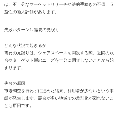
は、不十分なマーケットリサーチや法的手続きの不備、収
益性の過大評価があります。
失敗パターン1: 需要の見誤り
どんな状況で起きるか
需要の見誤りは、シェアスペースを開設する際、近隣の競
合やターゲット層のニーズを十分に調査しないことから始
まります。
失敗の原因
市場調査を行わずに進めた結果、利用者が少ないという事
態が発生します。競合が多い地域での差別化が図れないこ
とも原因です。