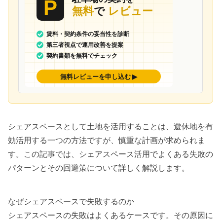
シェアスペースとして土地を活用することは、遊休地を有
効活用する一つの方法ですが、慎重な計画が求められま
す。この記事では、シェアスペース活用でよくある失敗の
パターンとその回避策について詳しく解説します。
なぜシェアスペースで失敗するのか
シェアスペースの失敗はよくあるケースです。その原因に