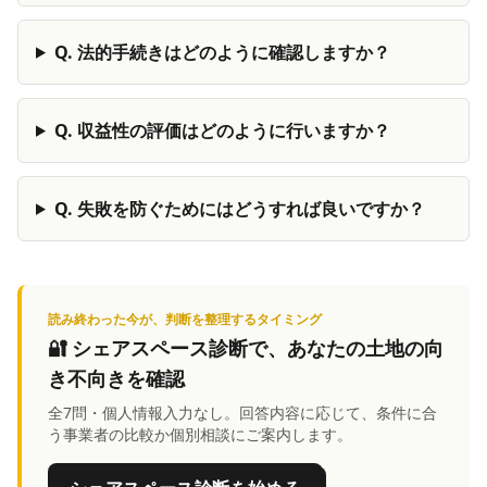
Q.
法的手続きはどのように確認しますか？
Q.
収益性の評価はどのように行いますか？
Q.
失敗を防ぐためにはどうすれば良いですか？
読み終わった今が、判断を整理するタイミング
🔐
シェアスペース診断
で、あなたの土地の向
き不向きを確認
全7問・個人情報入力なし。回答内容に応じて、条件に合
う事業者の比較か個別相談にご案内します。