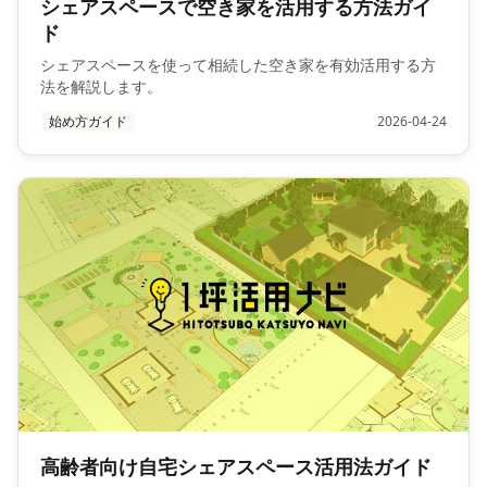
シェアスペースで空き家を活用する方法ガイ
ド
シェアスペースを使って相続した空き家を有効活用する方
法を解説します。
始め方ガイド
2026-04-24
高齢者向け自宅シェアスペース活用法ガイド