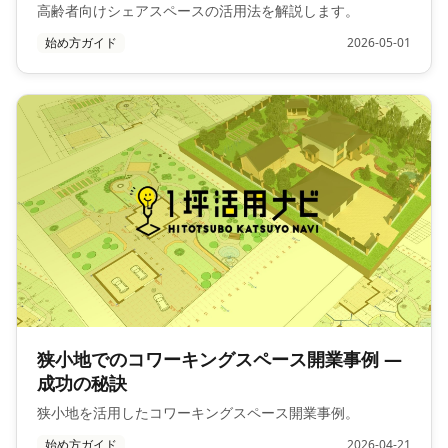
高齢者向けシェアスペースの活用法を解説します。
始め方ガイド
2026-05-01
狭小地でのコワーキングスペース開業事例 —
成功の秘訣
狭小地を活用したコワーキングスペース開業事例。
始め方ガイド
2026-04-21