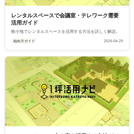
レンタルスペースで会議室・テレワーク需要
活用ガイド
狭小地でレンタルスペースを活用する方法を詳しく解説。
始め方ガイド
2026-04-29