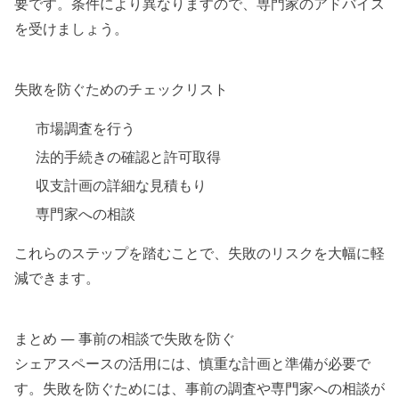
要です。条件により異なりますので、専門家のアドバイス
を受けましょう。
失敗を防ぐためのチェックリスト
市場調査を行う
法的手続きの確認と許可取得
収支計画の詳細な見積もり
専門家への相談
これらのステップを踏むことで、失敗のリスクを大幅に軽
減できます。
まとめ — 事前の相談で失敗を防ぐ
シェアスペースの活用には、慎重な計画と準備が必要で
す。失敗を防ぐためには、事前の調査や専門家への相談が