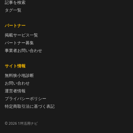
記事を検索
タグ一覧
パートナー
掲載サービス一覧
パートナー募集
事業者お問い合わせ
サイト情報
無料狭小地診断
お問い合わせ
運営者情報
プライバシーポリシー
特定商取引法に基づく表記
©
2026
1坪活用ナビ