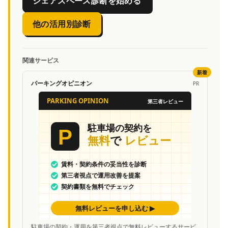
シェアスペース診断を始める
他の活用別診断
関連サービス
新着
パーキングオピニオン
PR
駐車場の契約・運用を第三者視点で無料レビューするサービ