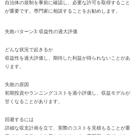
自治体の規制を事前に確認し、必要な許可を取得すること
が重要です。専門家に相談することをお勧めします。
失敗パターン3: 収益性の過大評価
どんな状況で起きるか
収益性を過大評価し、期待した利益が得られないことがあ
ります。
失敗の原因
初期投資やランニングコストを過小評価し、収益モデルが
甘くなることがあります。
回避するには
詳細な収支計画を立て、実際のコストを見積もることが重