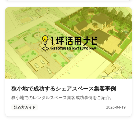
狭小地で成功するシェアスペース集客事例
狭小地でのレンタルスペース集客成功事例をご紹介。
始め方ガイド
2026-04-19