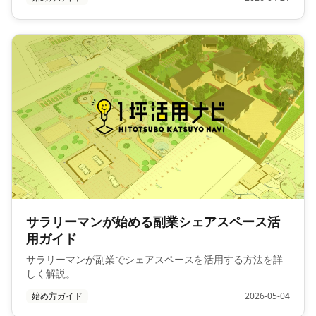
サラリーマンが始める副業シェアスペース活
用ガイド
サラリーマンが副業でシェアスペースを活用する方法を詳
しく解説。
始め方ガイド
2026-05-04