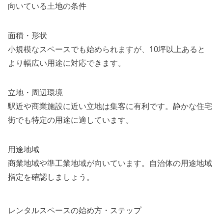
向いている土地の条件
面積・形状
小規模なスペースでも始められますが、10坪以上あると
より幅広い用途に対応できます。
立地・周辺環境
駅近や商業施設に近い立地は集客に有利です。静かな住宅
街でも特定の用途に適しています。
用途地域
商業地域や準工業地域が向いています。自治体の用途地域
指定を確認しましょう。
レンタルスペースの始め方・ステップ