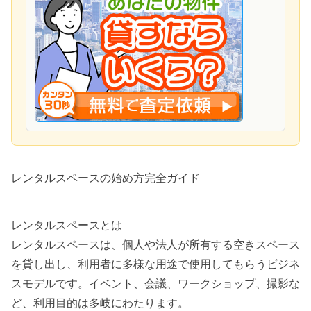
レンタルスペースの始め方完全ガイド
レンタルスペースとは
レンタルスペースは、個人や法人が所有する空きスペース
を貸し出し、利用者に多様な用途で使用してもらうビジネ
スモデルです。イベント、会議、ワークショップ、撮影な
ど、利用目的は多岐にわたります。