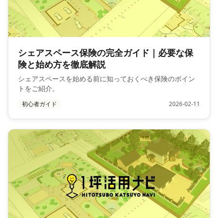
シェアスペース保険の完全ガイド｜必要な保
険と始め方を徹底解説
シェアスペースを始める前に知っておくべき保険のポイン
トをご紹介。
初心者ガイド
2026-02-11