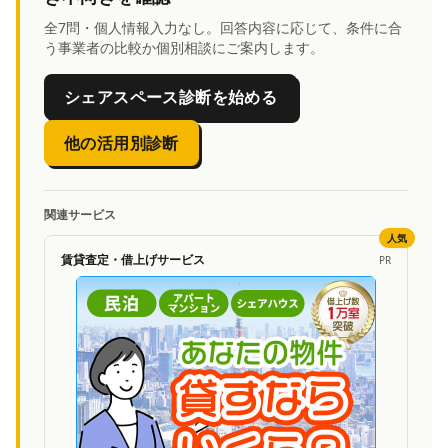
全7問・個人情報入力なし。回答内容に応じて、条件に合
う事業者の比較か個別相談にご案内します。
シェアスペース診断を始める
他の活用別診断
関連サービス
人気
賃貸査定・借上げサービス
PR