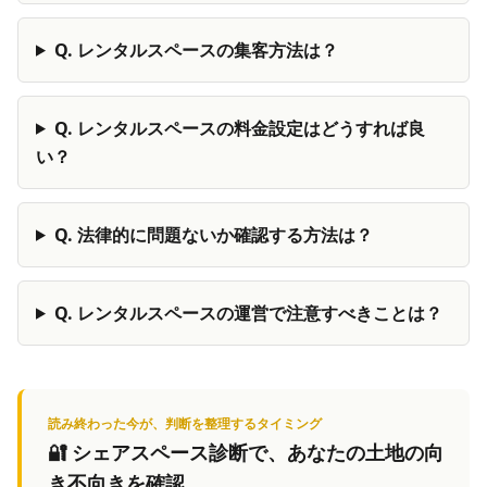
Q.
レンタルスペースの集客方法は？
Q.
レンタルスペースの料金設定はどうすれば良
い？
Q.
法律的に問題ないか確認する方法は？
Q.
レンタルスペースの運営で注意すべきことは？
読み終わった今が、判断を整理するタイミング
🔐
シェアスペース診断
で、あなたの土地の向
き不向きを確認