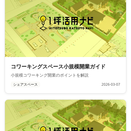
コワーキングスペース小規模開業ガイド
小規模コワーキング開業のポイントを解説
シェアスペース
2026-03-07