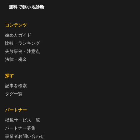
無料で狭小地診断
コンテンツ
始め方ガイド
比較・ランキング
失敗事例・注意点
法律・税金
探す
記事を検索
タグ一覧
パートナー
掲載サービス一覧
パートナー募集
事業者お問い合わせ