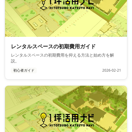
レンタルスペースの初期費用ガイド
レンタルスペースの初期費用を抑える方法と始め方を解
説。
初心者ガイド
2026-02-21