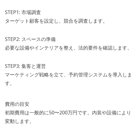
STEP1: 市場調査
ターゲット顧客を設定し、競合を調査します。
STEP2: スペースの準備
必要な設備やインテリアを整え、法的要件を確認します。
STEP3: 集客と運営
マーケティング戦略を立て、予約管理システムを導入しま
す。
費用の目安
初期費用は一般的に50〜200万円です。内装や設備により
変動します。