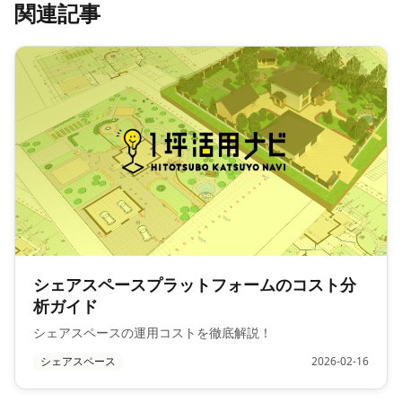
関連記事
シェアスペースプラットフォームのコスト分
析ガイド
シェアスペースの運用コストを徹底解説！
シェアスペース
2026-02-16