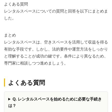
よくある質問
レンタルスペースについての質問と回答を以下にまとめま
した。
まとめ
レンタルスペースは、空きスペースを活用して収益を得る
有効な手段です。しかし、法的要件や運営方法をしっかり
と理解することが成功の鍵です。条件により異なるため、
専門家に相談しつつ進めましょう。
よくある質問
Q.
レンタルスペースを始めるために必要な手続き
は？