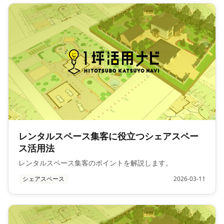
レンタルスペース集客に役立つシェアスペー
ス活用法
レンタルスペース集客のポイントを解説します。
シェアスペース
2026-03-11