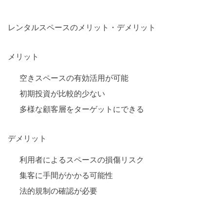
レンタルスペースのメリット・デメリット
メリット
空きスペースの有効活用が可能
初期投資が比較的少ない
多様な顧客層をターゲットにできる
デメリット
利用者によるスペースの損傷リスク
集客に手間がかかる可能性
法的規制の確認が必要