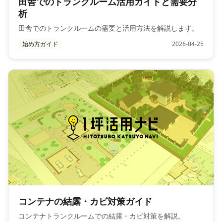
田舎でのトランクルーム活用ガイドと需要分
析
田舎でのトランクルームの需要と活用方法を解説します。
始め方ガイド
2026-04-25
コンテナの結露・カビ対策ガイド
コンテナトランクルームでの結露・カビ対策を解説。