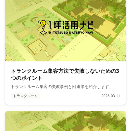
トランクルーム集客方法で失敗しないための3
つのポイント
トランクルーム集客の失敗事例と回避策を紹介します。
トランクルーム
2026-03-11