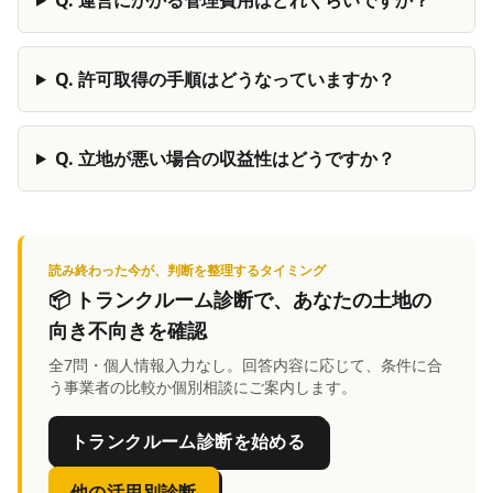
Q.
許可取得の手順はどうなっていますか？
Q.
立地が悪い場合の収益性はどうですか？
読み終わった今が、判断を整理するタイミング
📦
トランクルーム診断
で、あなたの土地の
向き不向きを確認
全7問・個人情報入力なし。回答内容に応じて、条件に合
う事業者の比較か個別相談にご案内します。
トランクルーム診断を始める
他の活用別診断