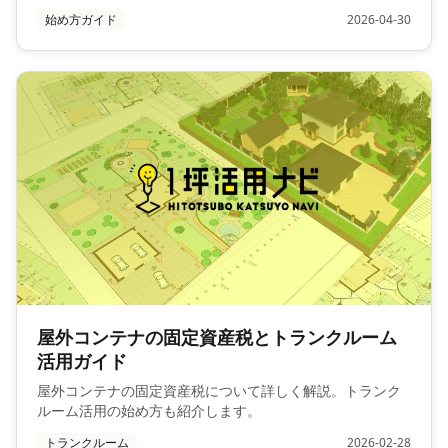
始め方ガイド
2026-04-30
屋外コンテナの固定資産税とトランクルーム
活用ガイド
屋外コンテナの固定資産税について詳しく解説。トランク
ルーム活用の始め方も紹介します。
トランクルーム
2026-02-28