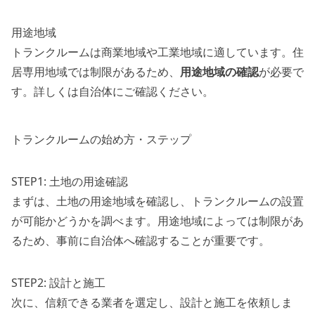
用途地域
トランクルームは商業地域や工業地域に適しています。住
居専用地域では制限があるため、
用途地域の確認
が必要で
す。詳しくは自治体にご確認ください。
トランクルームの始め方・ステップ
STEP1: 土地の用途確認
まずは、土地の用途地域を確認し、トランクルームの設置
が可能かどうかを調べます。用途地域によっては制限があ
るため、事前に自治体へ確認することが重要です。
STEP2: 設計と施工
次に、信頼できる業者を選定し、設計と施工を依頼しま