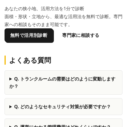
あなたの狭小地、活用方法を1分で診断
面積・形状・立地から、最適な活用法を無料で診断。専門
家への相談もそのまま可能です。
無料で活用別診断
専門家に相談する
よくある質問
Q.
トランクルームの需要はどのように変動します
か？
Q.
どのようなセキュリティ対策が必要ですか？
Q.
運営にかかる管理費用はどれくらいですか？