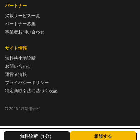
パートナー
掲載サービス一覧
パートナー募集
事業者お問い合わせ
サイト情報
無料狭小地診断
お問い合わせ
運営者情報
プライバシーポリシー
特定商取引法に基づく表記
©
2026
1坪活用ナビ
無料診断（1分）
相談する