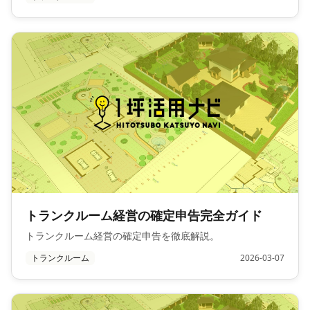
トランクルーム経営の確定申告完全ガイド
トランクルーム経営の確定申告を徹底解説。
トランクルーム
2026-03-07