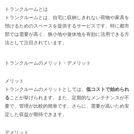
トランクルームとは
トランクルームとは、自宅に収納しきれない荷物や家具を
預けるためのスペースを提供するサービスです。特に都市
部では需要が高く、狭小地や遊休地を有効に活用できる方
法として注目されています。
トランクルームのメリット・デメリット
メリット
トランクルームのメリットとしては、
低コストで始められ
る
ことが挙げられます。また、定期的なメンテナンスが不
要で、管理が比較的簡単です。さらに、需要が高いため安
定した収益が期待できます。
デメリット