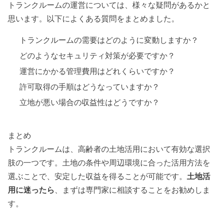
トランクルームの運営については、様々な疑問があるかと
思います。以下によくある質問をまとめました。
トランクルームの需要はどのように変動しますか？
どのようなセキュリティ対策が必要ですか？
運営にかかる管理費用はどれくらいですか？
許可取得の手順はどうなっていますか？
立地が悪い場合の収益性はどうですか？
まとめ
トランクルームは、高齢者の土地活用において有効な選択
肢の一つです。土地の条件や周辺環境に合った活用方法を
選ぶことで、安定した収益を得ることが可能です。
土地活
用に迷ったら
、まずは専門家に相談することをお勧めしま
す。