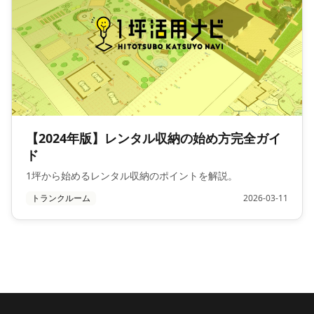
【2024年版】レンタル収納の始め方完全ガイ
ド
1坪から始めるレンタル収納のポイントを解説。
トランクルーム
2026-03-11