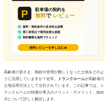
高齢者の皆さま、相続や管理が難しくなった土地をどのよ
うに活用していますか？近年、
トランクルーム
が高齢者の
土地活用方法として注目されています。この記事では、ト
ランクルームの特徴や導入のメリット・デメリット、始め
方について詳しく解説します。