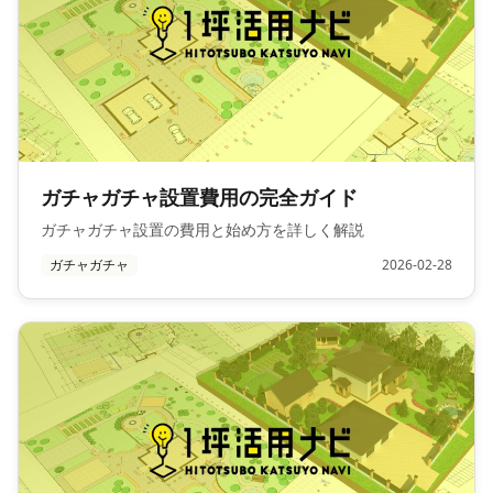
ガチャガチャ設置費用の完全ガイド
ガチャガチャ設置の費用と始め方を詳しく解説
ガチャガチャ
2026-02-28