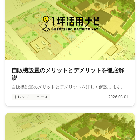
自販機設置のメリットとデメリットを徹底解
説
自販機設置のメリットとデメリットを詳しく解説します。
トレンド・ニュース
2026-03-01