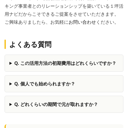
キング事業者とのリレーションシップを築いている１坪活
用ナビだからこそできるご提案をさせていただきます。
ご興味ありましたら、お気軽に
お問い合わせ
ください。
よくある質問
Q.
この活用方法の初期費用はどれくらいですか？
Q.
個人でも始められますか？
Q.
どれくらいの期間で元が取れますか？