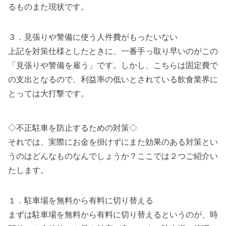
るものまた現状です。
３．見張りや警備に使う人件費がもったいない
上記を対策仕様としたときに、一番手っ取り早いのがこの
「見張りや警備を雇う」です。しかし、こちらは固定費で
の支出となるので、利益率の低いとされている飲食業界に
とっては大打撃です。
◇不正駐車を防止するための対策◇
それでは、実際にお金を掛けずにまた効果のある対策とい
うのはどんなものなんでしょうか？ここでは２つご紹介い
たします。
１．駐車場を無料から有料に切り替える
まずは駐車場を無料から有料に切り替えるというのが、時