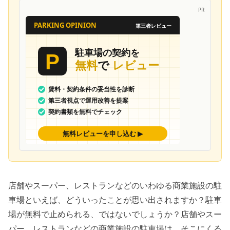
PR
店舗やスーパー、レストランなどのいわゆる商業施設の駐
車場といえば、どういったことが思い出されますか？駐車
場が無料で止められる、ではないでしょうか？店舗やスー
パー、レストランなどの商業施設の駐車場は、そこにくる