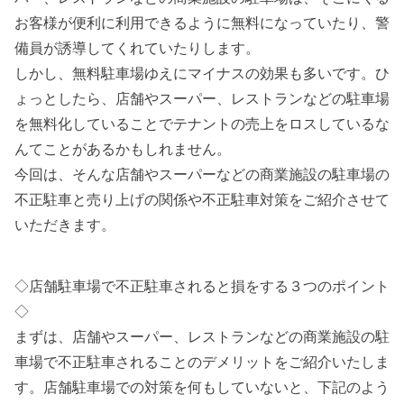
お客様が便利に利用できるように無料になっていたり、警
備員が誘導してくれていたりします。
しかし、無料駐車場ゆえにマイナスの効果も多いです。ひ
ょっとしたら、店舗やスーパー、レストランなどの駐車場
を無料化していることでテナントの売上をロスしているな
んてことがあるかもしれません。
今回は、そんな店舗やスーパーなどの商業施設の駐車場の
不正駐車と売り上げの関係や不正駐車対策をご紹介させて
いただきます。
◇店舗駐車場で不正駐車されると損をする３つのポイント
◇
まずは、店舗やスーパー、レストランなどの商業施設の駐
車場で不正駐車されることのデメリットをご紹介いたしま
す。店舗駐車場での対策を何もしていないと、下記のよう