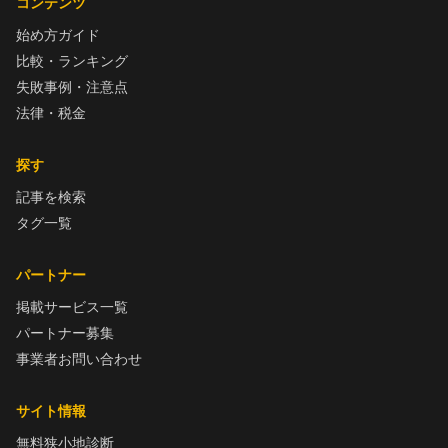
コンテンツ
始め方ガイド
比較・ランキング
失敗事例・注意点
法律・税金
探す
記事を検索
タグ一覧
パートナー
掲載サービス一覧
パートナー募集
事業者お問い合わせ
サイト情報
無料狭小地診断