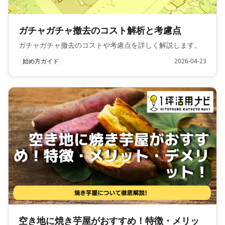
ガチャガチャ撤去のコスト解析と考慮点
ガチャガチャ撤去のコストや考慮点を詳しく解説します。
始め方ガイド
2026-04-23
空き地に焼き芋屋がおすすめ！特徴・メリッ