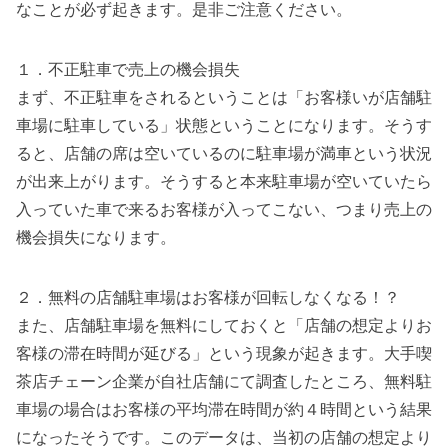
なことが必ず起きます。是非ご注意ください。
１．不正駐車で売上の機会損失
まず、不正駐車をされるということは「お客様いが店舗駐
車場に駐車している」状態ということになります。そうす
ると、店舗の席は空いているのに駐車場が満車という状況
が出来上がります。そうすると本来駐車場が空いていたら
入っていた車で来るお客様が入ってこない、つまり売上の
機会損失になります。
２．無料の店舗駐車場はお客様が回転しなくなる！？
また、店舗駐車場を無料にしておくと「店舗の想定よりお
客様の滞在時間が延びる」という現象が起きます。大手喫
茶店チェーン企業が自社店舗にて調査したところ、無料駐
車場の場合はお客様の平均滞在時間が約４時間という結果
になったそうです。このデータは、当初の店舗の想定より