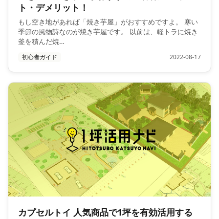
ト・デメリット！
もし空き地があれば「焼き芋屋」がおすすめですよ。 寒い
季節の風物詩なのが焼き芋屋です。 以前は、軽トラに焼き
釜を積んだ焼…
初心者ガイド
2022-08-17
カプセルトイ 人気商品で1坪を有効活用する