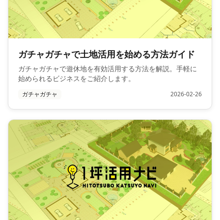
ガチャガチャで土地活用を始める方法ガイド
ガチャガチャで遊休地を有効活用する方法を解説。手軽に
始められるビジネスをご紹介します。
ガチャガチャ
2026-02-26