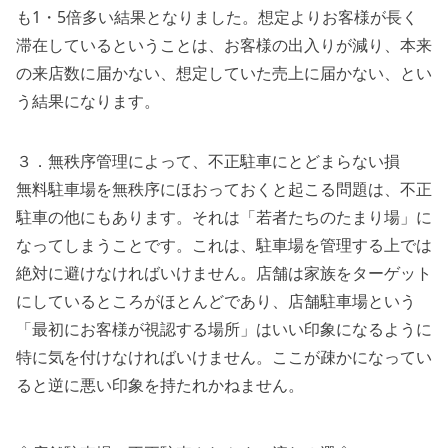
も1・5倍多い結果となりました。想定よりお客様が長く
滞在しているということは、お客様の出入りが減り、本来
の来店数に届かない、想定していた売上に届かない、とい
う結果になります。
３．無秩序管理によって、不正駐車にとどまらない損
無料駐車場を無秩序にほおっておくと起こる問題は、不正
駐車の他にもあります。それは「若者たちのたまり場」に
なってしまうことです。これは、駐車場を管理する上では
絶対に避けなければいけません。店舗は家族をターゲット
にしているところがほとんどであり、店舗駐車場という
「最初にお客様が視認する場所」はいい印象になるように
特に気を付けなければいけません。ここが疎かになってい
ると逆に悪い印象を持たれかねません。