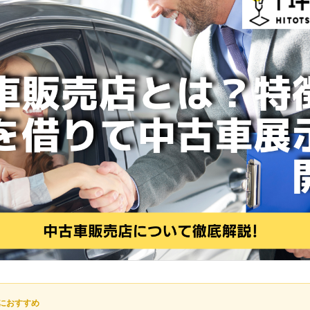
におすすめ