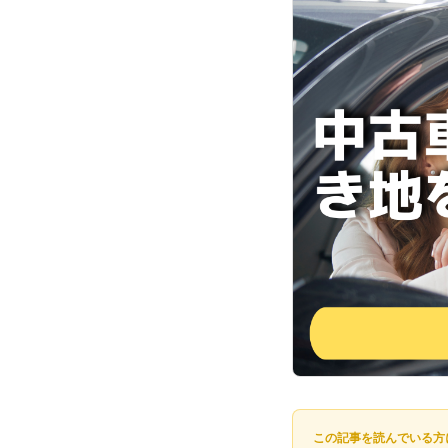
この記事を読んでいる方