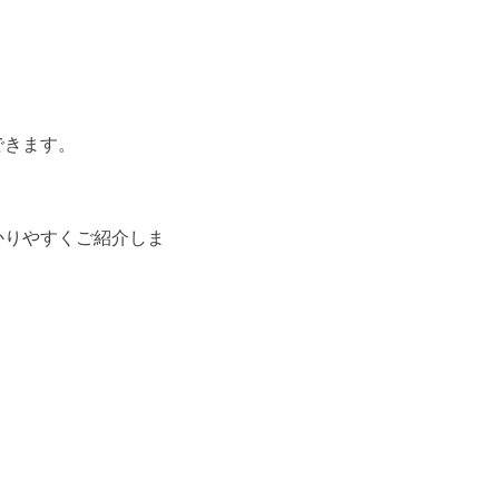
できます。
かりやすくご紹介しま