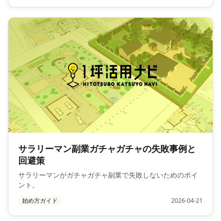
サラリーマン副業ガチャガチャの失敗事例と
回避策
サラリーマンがガチャガチャ副業で失敗しないためのポイ
ント。
始め方ガイド
2026-04-21