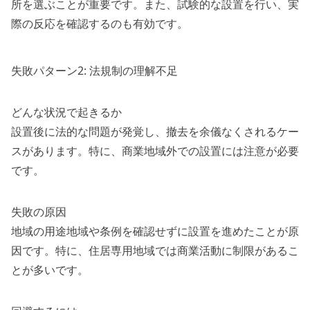
所を選ぶことが重要です。また、試験的な設置を行い、実
際の反応を確認するのも有効です。
失敗パターン2: 法規制の理解不足
どんな状況で起きるか
設置後に法的な問題が発覚し、撤去を余儀なくされるケー
スがあります。特に、商業地域外での設置には注意が必要
です。
失敗の原因
地域の用途地域や条例を確認せずに設置を進めたことが原
因です。特に、住居専用地域では商業活動に制限があるこ
とが多いです。