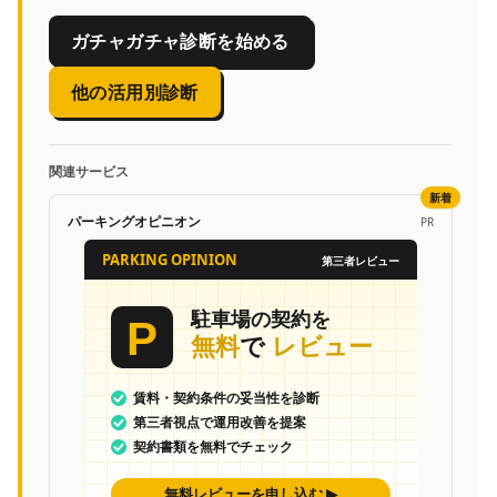
ガチャガチャ診断を始める
他の活用別診断
関連サービス
新着
パーキングオピニオン
PR