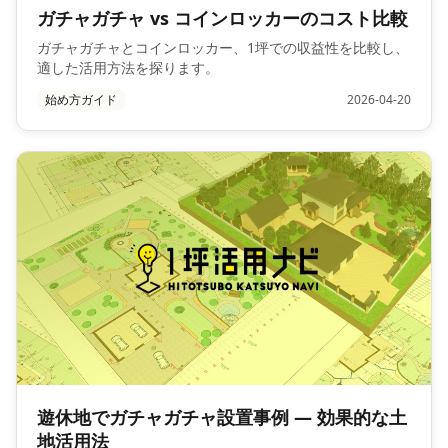
ガチャガチャ vs コインロッカーのコスト比較
ガチャガチャとコインロッカー、1坪での収益性を比較し、
適した活用方法を探ります。
始め方ガイド
2026-04-20
遊休地でガチャガチャ設置事例 — 効果的な土
地活用法