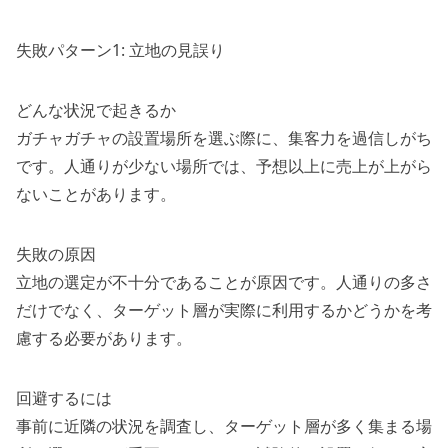
失敗パターン1: 立地の見誤り
どんな状況で起きるか
ガチャガチャの設置場所を選ぶ際に、集客力を過信しがち
です。人通りが少ない場所では、予想以上に売上が上がら
ないことがあります。
失敗の原因
立地の選定が不十分であることが原因です。人通りの多さ
だけでなく、ターゲット層が実際に利用するかどうかを考
慮する必要があります。
回避するには
事前に近隣の状況を調査し、ターゲット層が多く集まる場