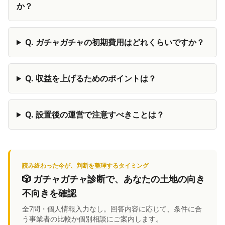
か？
Q.
ガチャガチャの初期費用はどれくらいですか？
Q.
収益を上げるためのポイントは？
Q.
設置後の運営で注意すべきことは？
読み終わった今が、判断を整理するタイミング
🎲
ガチャガチャ診断
で、あなたの土地の向き
不向きを確認
全7問・個人情報入力なし。回答内容に応じて、条件に合
う事業者の比較か個別相談にご案内します。