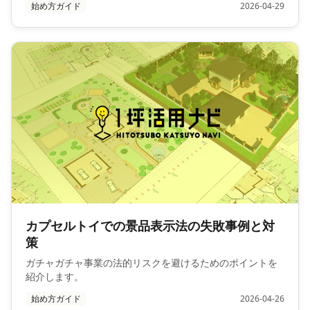
始め方ガイド
2026-04-29
カプセルトイでの景品表示法の失敗事例と対
策
ガチャガチャ事業の法的リスクを避けるためのポイントを
紹介します。
始め方ガイド
2026-04-26