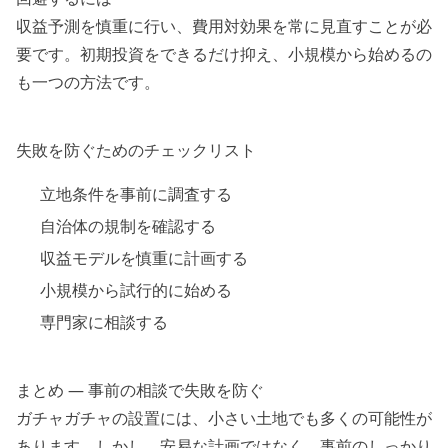
収益予測を慎重に行い、費用対効果を常に見直すことが必
要です。初期投資をできるだけ抑え、小規模から始めるの
も一つの方法です。
失敗を防ぐためのチェックリスト
立地条件を事前に調査する
自治体の規制を確認する
収益モデルを慎重に計画する
小規模から試行的に始める
専門家に相談する
まとめ — 事前の相談で失敗を防ぐ
ガチャガチャの設置には、小さい土地でも多くの可能性が
あります。しかし、安易な計画ではなく、事前のしっかり