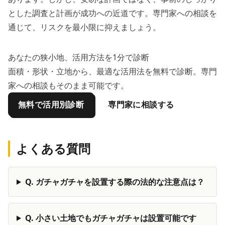
とした調査と計画が成功への近道です。専門家への相談を
通じて、リスクを最小限に抑えましょう。
あなたの狭小地、活用方法を1分で診断
面積・形状・立地から、最適な活用法を無料で診断。専門
家への相談もそのまま可能です。
無料で活用別診断
専門家に相談する
よくある質問
Q.
ガチャガチャを設置する際の法的な注意点は？
Q.
小さい土地でもガチャガチャは設置可能です