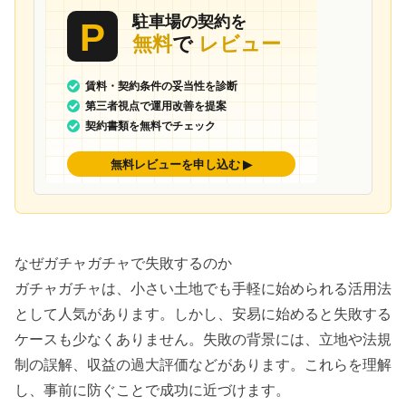
なぜガチャガチャで失敗するのか
ガチャガチャは、小さい土地でも手軽に始められる活用法
として人気があります。しかし、安易に始めると失敗する
ケースも少なくありません。失敗の背景には、立地や法規
制の誤解、収益の過大評価などがあります。これらを理解
し、事前に防ぐことで成功に近づけます。