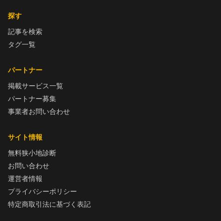
探す
記事を検索
タグ一覧
パートナー
掲載サービス一覧
パートナー募集
事業者お問い合わせ
サイト情報
無料狭小地診断
お問い合わせ
運営者情報
プライバシーポリシー
特定商取引法に基づく表記