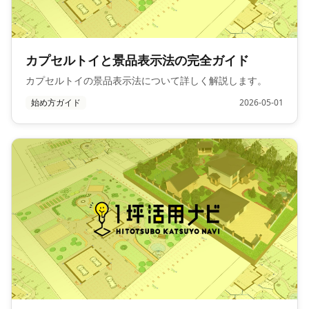
カプセルトイと景品表示法の完全ガイド
カプセルトイの景品表示法について詳しく解説します。
始め方ガイド
2026-05-01