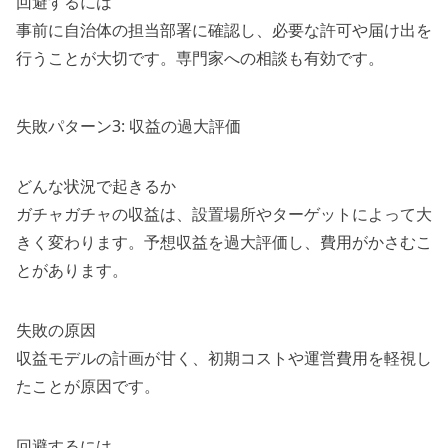
回避するには
事前に自治体の担当部署に確認し、必要な許可や届け出を
行うことが大切です。専門家への相談も有効です。
失敗パターン3: 収益の過大評価
どんな状況で起きるか
ガチャガチャの収益は、設置場所やターゲットによって大
きく変わります。予想収益を過大評価し、費用がかさむこ
とがあります。
失敗の原因
収益モデルの計画が甘く、初期コストや運営費用を軽視し
たことが原因です。
回避するには